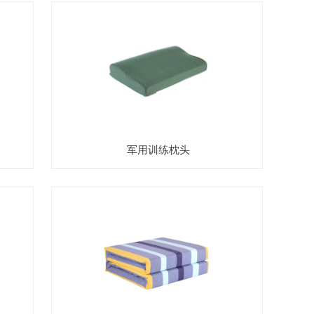
军用训练枕头