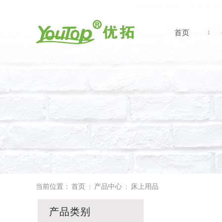
首页
当前位置：
首页
产品中心
床上用品
￤
￤
产品类别