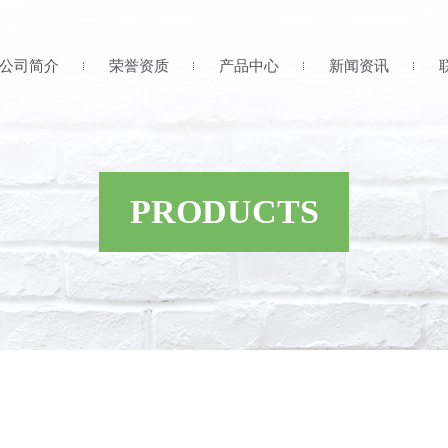
公司简介
荣誉资质
产品中心
新闻资讯
PRODUCTS